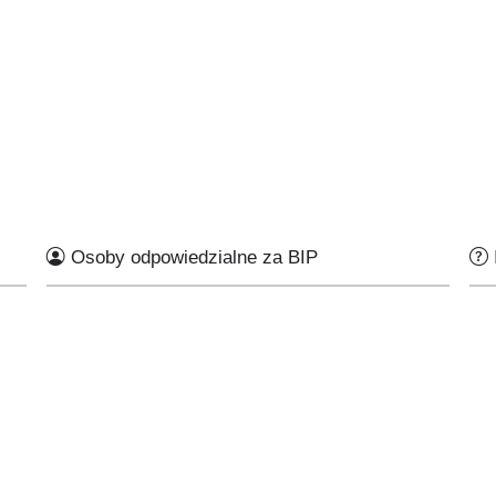
Osoby odpowiedzialne za BIP