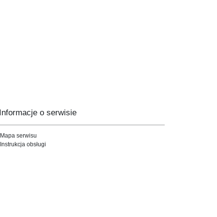
Informacje o serwisie
Mapa serwisu
Instrukcja obsługi