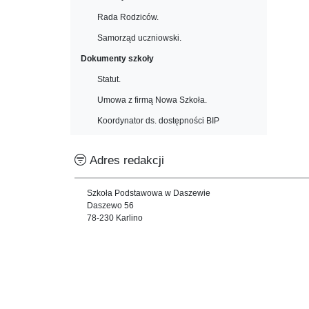
Rada Rodziców.
Samorząd uczniowski.
Dokumenty szkoły
Statut.
Umowa z firmą Nowa Szkoła.
Koordynator ds. dostępności BIP
Adres redakcji
Szkoła Podstawowa w Daszewie
Daszewo 56
78-230 Karlino