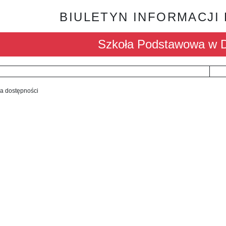
BIULETYN INFORMACJI
Szkoła Podstawowa w 
ja dostępności