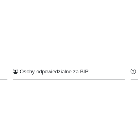
Osoby odpowiedzialne za BIP