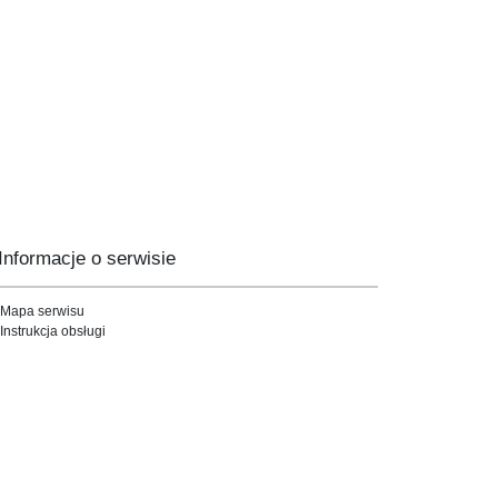
Informacje o serwisie
Mapa serwisu
Instrukcja obsługi