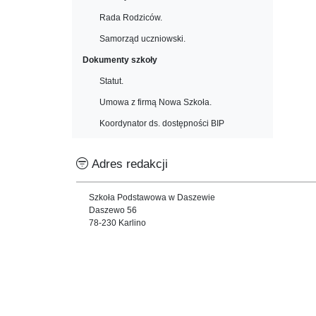
Rada Rodziców.
Samorząd uczniowski.
Dokumenty szkoły
Statut.
Umowa z firmą Nowa Szkoła.
Koordynator ds. dostępności BIP
Adres redakcji
Szkoła Podstawowa w Daszewie
Daszewo 56
78-230 Karlino